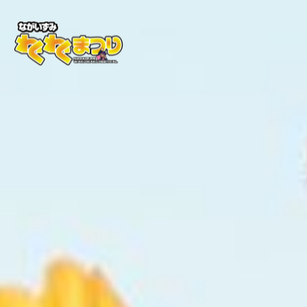
このページの本文へ移動