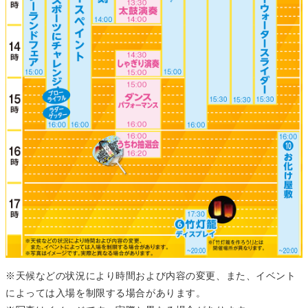
※天候などの状況により時間および内容の変更、また、イベント
によっては入場を制限する場合があります。