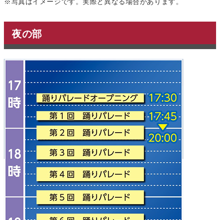
※写真はイメージです。実際と異なる場合があります。
夜の部