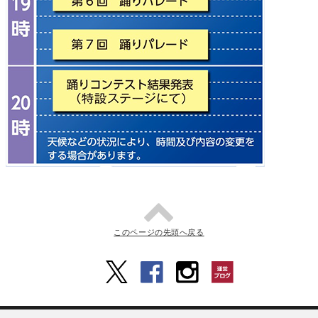
このページの先頭へ戻る