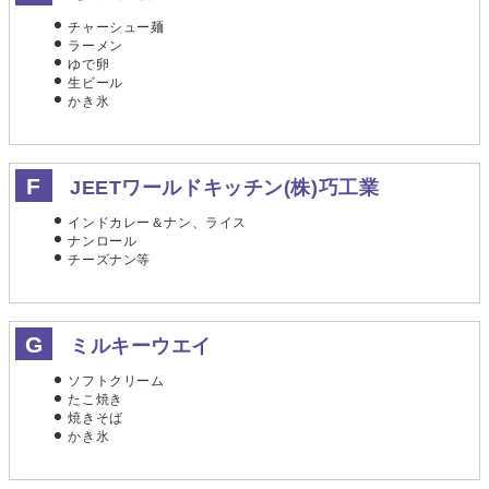
チャーシュー麺
ラーメン
ゆで卵
生ビール
かき氷
JEETワールドキッチン(株)巧工業
インドカレー＆ナン、ライス
ナンロール
チーズナン等
ミルキーウエイ
ソフトクリーム
たこ焼き
焼きそば
かき氷