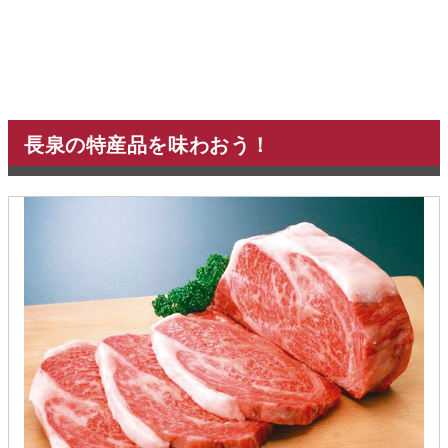
長泉の特産品を味わおう！