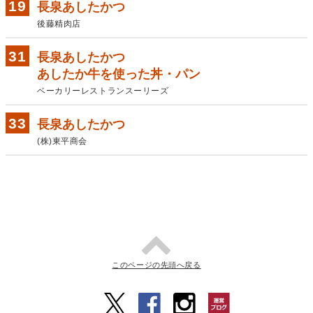
長泉あしたかつ
後藤精肉店
長泉あしたかつ
あしたか牛を使った丼・パン
ベーカリーレストランスーリーズ
長泉あしたかつ
(株)東平商会
このページの先頭へ戻る