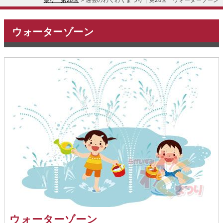
祭り 第28回
>
過去のわくわくまつり｜第28回 ウォーターゾーン
ウォーターゾーン
ウォーターゾーン