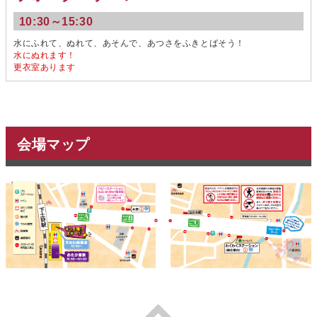
10:30～15:30
水にふれて、ぬれて、あそんで、あつさをふきとばそう！
水にぬれます！
更衣室あります
会場マップ