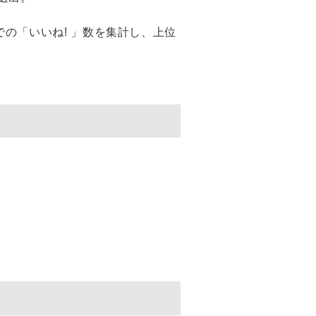
の「いいね! 」数を集計し、上位