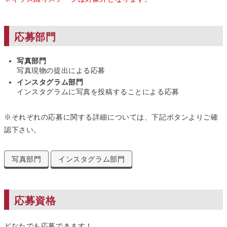
応募部門
写真部門
写真現物の提出による応募
インスタグラム部門
インスタグラムに写真を投稿することによる応募
※それぞれの応募に関する詳細については、下記ボタンよりご確
認下さい。
写真部門
インスタグラム部門
応募資格
どなたでも応募できます！