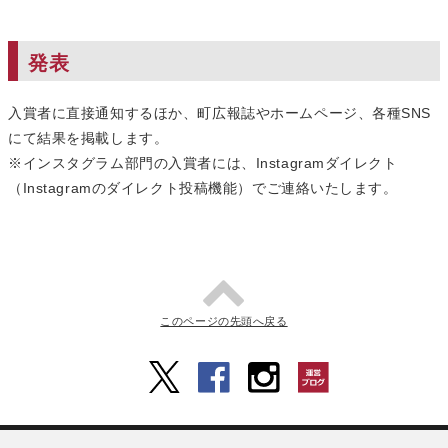
発表
入賞者に直接通知するほか、町広報誌やホームページ、各種SNS
にて結果を掲載します。
※インスタグラム部門の入賞者には、Instagramダイレクト
（Instagramのダイレクト投稿機能）でご連絡いたします。
このページの先頭へ戻る