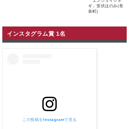
「エンジョイ☆ネ
ギ」室伏ほのみ(長
泉町)
インスタグラム賞 1名
この投稿をInstagramで見る