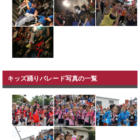
キッズ踊りパレード写真の一覧