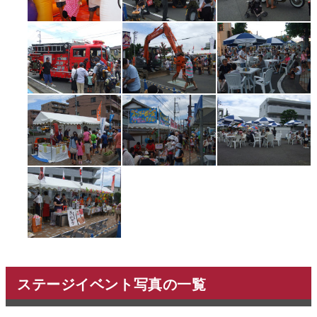
ステージイベント写真の一覧