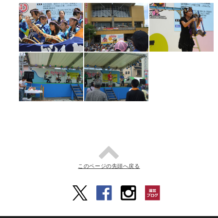
このページの先頭へ戻る