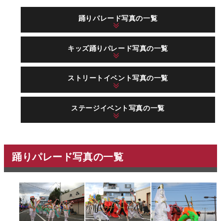
踊りパレード写真の一覧
キッズ踊りパレード写真の一覧
ストリートイベント写真の一覧
ステージイベント写真の一覧
踊りパレード写真の一覧