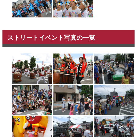
ストリートイベント写真の一覧