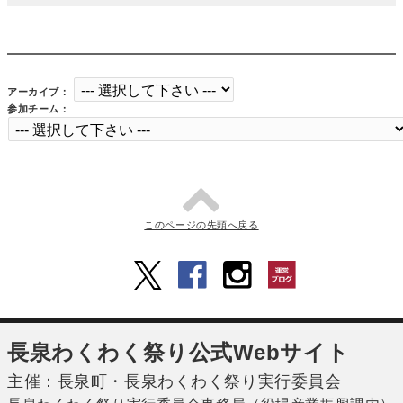
アーカイブ：
参加チーム：
このページの先頭へ戻る
長泉わくわく祭り公式Webサイト
主催：長泉町・長泉わくわく祭り実行委員会