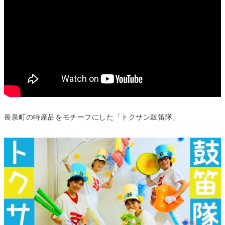
長泉町の特産品をモチーフにした「トクサン鼓笛隊」