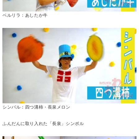
ベルリラ：あしたか牛
シンバル：四つ溝柿・長泉メロン
ふんだんに取り入れた「長泉」シンボル