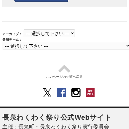
アーカイブ：
参加チーム：
このページの先頭へ戻る
長泉わくわく祭り公式Webサイト
主催：長泉町・長泉わくわく祭り実行委員会