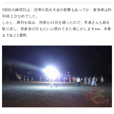
3回目の練習日は、沼津の花火大会の影響もあってか、参加者は約
30名と少なめでした。
しかし、隊列を組み、何度か12分を踊ったので、常連さんも勘を
取り戻し、初参加の方もだいぶ慣れてきた感じがしますww。本番
まであと1週間。