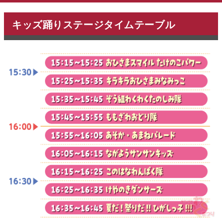
キッズ踊りステージタイムテーブル